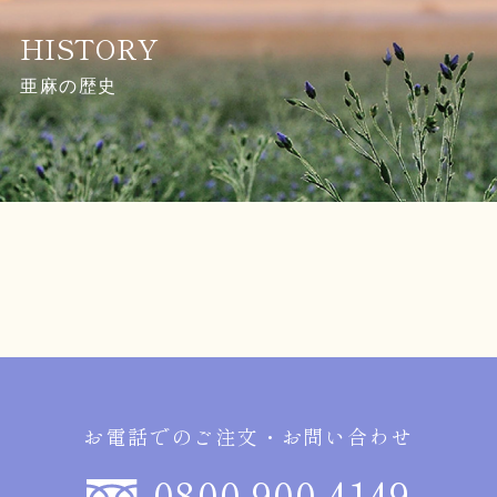
HISTORY
亜麻の歴史
お電話でのご注文・お問い合わせ
0800-900-4149