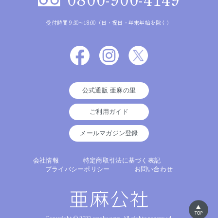
受付時間 9:30～18:00（日・祝日・年末年始を除く）
公式通販 亜麻の里
ご利用ガイド
メールマガジン登録
会社情報
特定商取引法に基づく表記
プライバシーポリシー
お問い合わせ