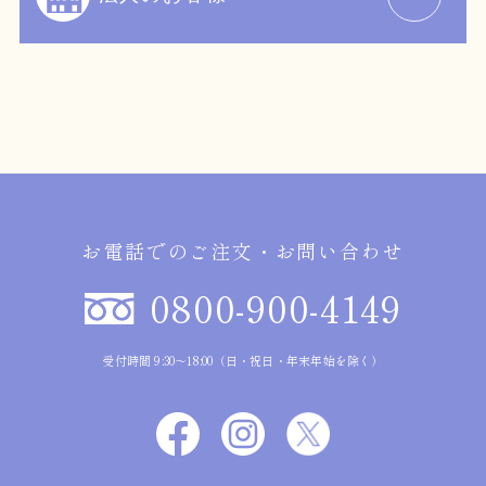
お電話でのご注文・お問い合わせ
0800-900-4149
受付時間 9:30～18:00（日・祝日・年末年始を除く）