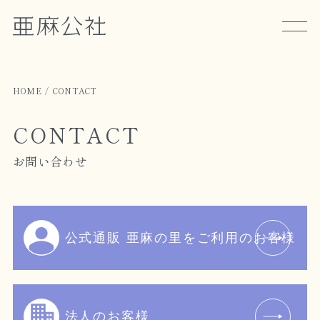
HOME
CONTACT
CONTACT
お問い合わせ
公式通販 亜麻の里をご利用のお客様
法人のお客様