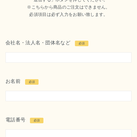
※こちらから商品のご注文はできません。
必須項目は必ず入力をお願い致します。
会社名・法人名・団体名など
必須
お名前
必須
電話番号
必須