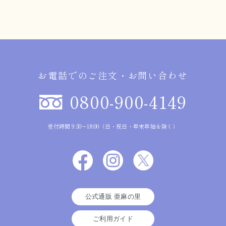
お電話でのご注文・お問い合わせ
0800-900-4149
受付時間 9:30～18:00（日・祝日・年末年始を除く）
公式通販 亜麻の里
ご利用ガイド