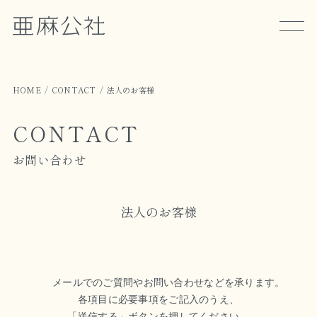
HOME
CONTACT
法人のお客様
CONTACT
お問い合わせ
法人のお客様
メールでのご質問やお問い合わせなどを承ります。
各項目に必要事項をご記入のうえ、
「送信する」ボタンを押してください。