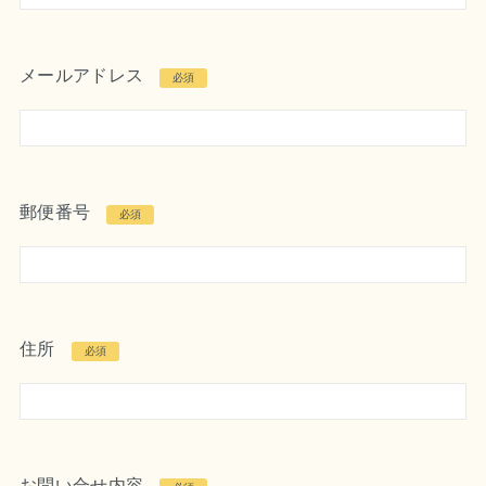
メールアドレス
必須
郵便番号
必須
住所
必須
お問い合せ内容