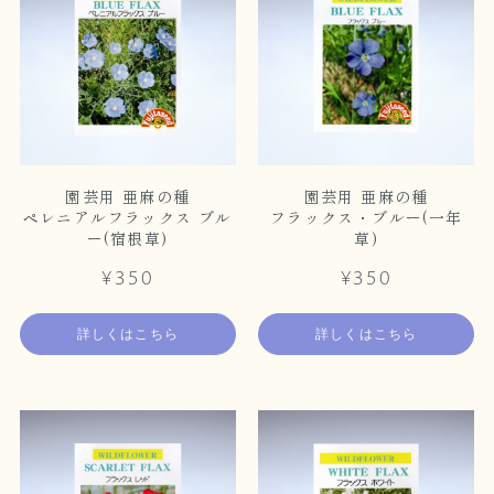
園芸用 亜麻の種
園芸用 亜麻の種
ペレニアルフラックス ブル
フラックス・ブルー(一年
ー(宿根草)
草)
¥350
¥350
詳しくはこちら
詳しくはこちら