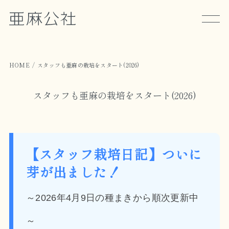
HOME
スタッフも亜麻の栽培をスタート(2026)
スタッフも亜麻の栽培をスタート(2026)
【スタッフ栽培日記】ついに
芽が出ました！
～2026年4月9日の種まきから順次更新中
～