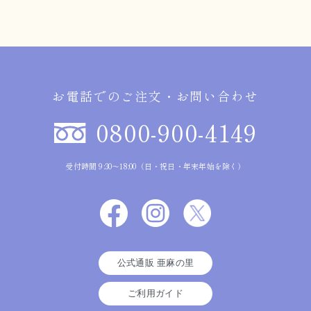
お電話でのご注文・お問い合わせ
0800-900-4149
受付時間 9:30～18:00（日・祝日・年末年始を除く）
公式通販 亜麻の里
ご利用ガイド