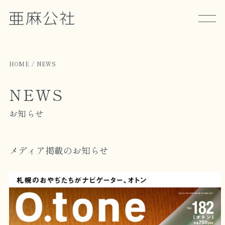
HOME
NEWS
NEWS
お知らせ
メディア掲載のお知らせ