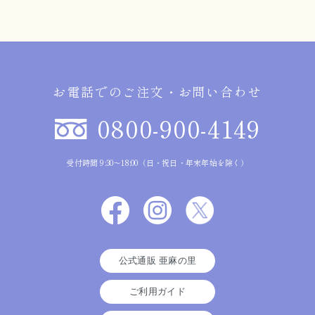
お電話でのご注文・お問い合わせ
0800-900-4149
受付時間 9:30～18:00（日・祝日・年末年始を除く）
公式通販 亜麻の里
ご利用ガイド