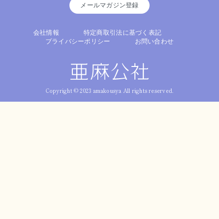
メールマガジン登録
会社情報
特定商取引法に基づく表記
プライバシーポリシー
お問い合わせ
Copyright © 2023 amakousya All rights reserved.