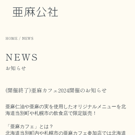
HOME
NEWS
NEWS
お知らせ
(開催終了)亜麻カフェ2024開催のお知らせ
亜麻仁油や亜麻の実を使用したオリジナルメニューを北
海道当別町や札幌市の飲食店で限定販売！
「亜麻カフェ」とは？
北海道当別町内や札幌市の亜麻カフェ参加店では北海道