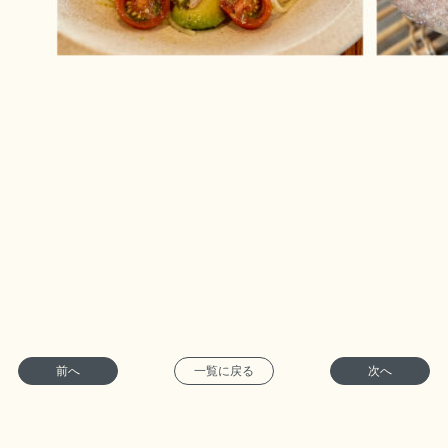
前へ
一覧に戻る
次へ