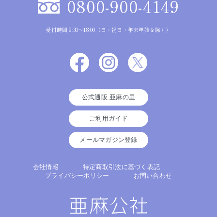
0800-900-4149
受付時間 9:30～18:00（日・祝日・年末年始を除く）
公式通販 亜麻の里
ご利用ガイド
メールマガジン登録
会社情報
特定商取引法に基づく表記
プライバシーポリシー
お問い合わせ