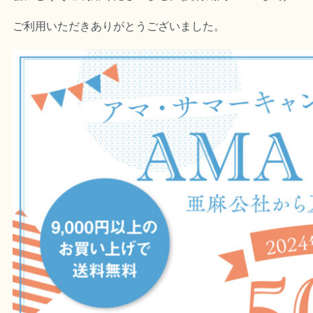
ご利用いただきありがとうございました。