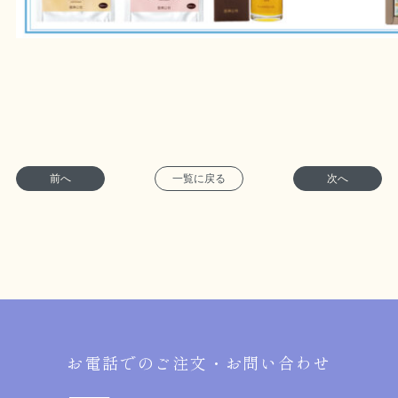
前へ
一覧に戻る
次へ
お電話でのご注文・お問い合わせ