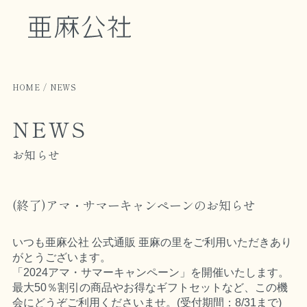
HOME
NEWS
NEWS
お知らせ
(終了)アマ・サマーキャンペーンのお知らせ
いつも亜麻公社 公式通販 亜麻の里をご利用いただきあり
がとうございます。
「2024アマ・サマーキャンペーン」を開催いたします。
最大50％割引の商品やお得なギフトセットなど、この機
会にどうぞご利用くださいませ。(受付期間：8/31まで)