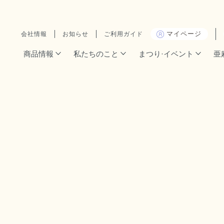
マイページ
会社情報
お知らせ
ご利用ガイド
商品情報
私たちのこと
まつり·イベント
亜