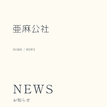
HOME
NEWS
NEWS
お知らせ