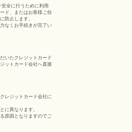
より安全に行うために利用
ード、またはお客様ご自
に防止します。
力なくお手続きが完了い
だいたクレジットカード
ジットカード会社へ直接
クレジットカード会社に
とに異なります。
る原因となりますのでご