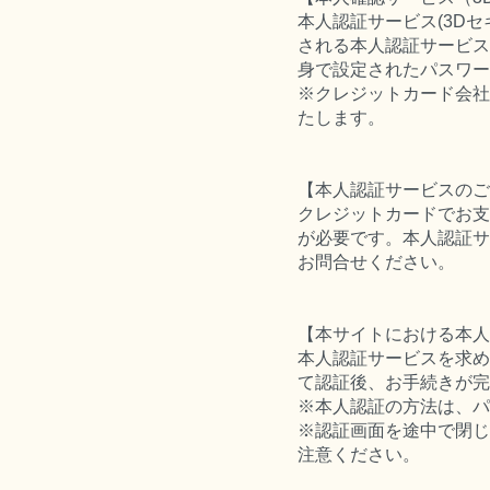
本人認証サービス(3D
される本人認証サービス
身で設定されたパスワー
※クレジットカード会社
たします。
【本人認証サービスのご
クレジットカードでお支
が必要です。本人認証サ
お問合せください。
【本サイトにおける本人
本人認証サービスを求め
て認証後、お手続きが完
※本人認証の方法は、パ
※認証画面を途中で閉じ
注意ください。