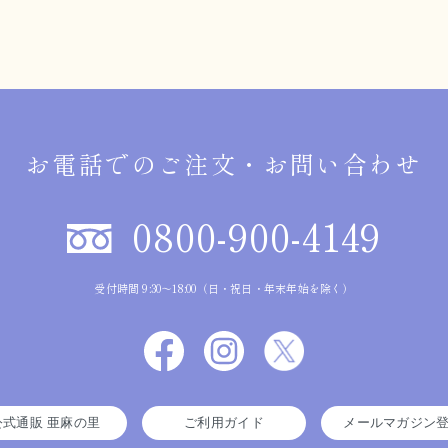
お電話でのご注文・お問い合わせ
0800-900-4149
受付時間 9:30～18:00（日・祝日・年末年始を除く）
公式通販 亜麻の里
ご利用ガイド
メールマガジン