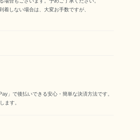
る場合もございます。予めご了承ください。
到着しない場合は、大変お手数ですが、
 Pay」で後払いできる安心・簡単な決済方法です。
します。