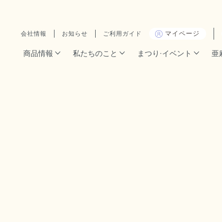
マイページ
会社情報
お知らせ
ご利用ガイド
商品情報
私たちのこと
まつり·イベント
亜