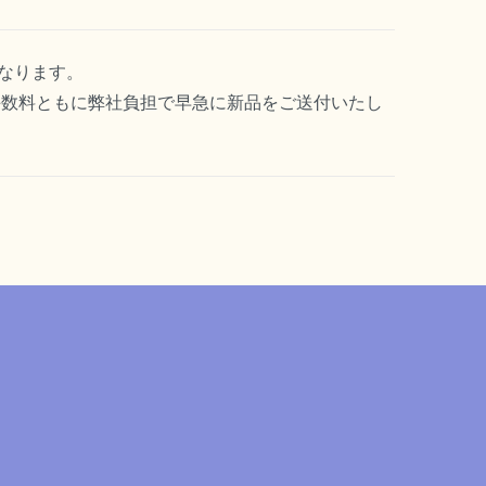
なります。
手数料ともに弊社負担で早急に新品をご送付いたし