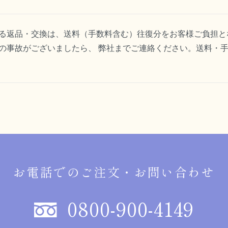
る返品・交換は、送料（手数料含む）往復分をお客様ご負担と
の事故がございましたら、 弊社までご連絡ください。送料・
お電話でのご注文・お問い合わせ
0800-900-4149