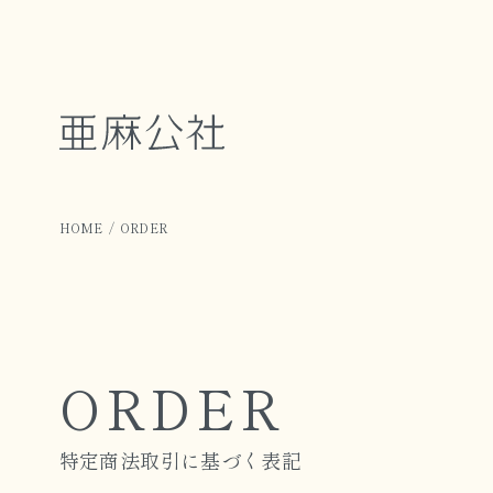
HOME
ORDER
ORDER
特定商法取引に基づく表記