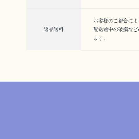
お客様のご都合によ
返品送料
配送途中の破損など
ます。