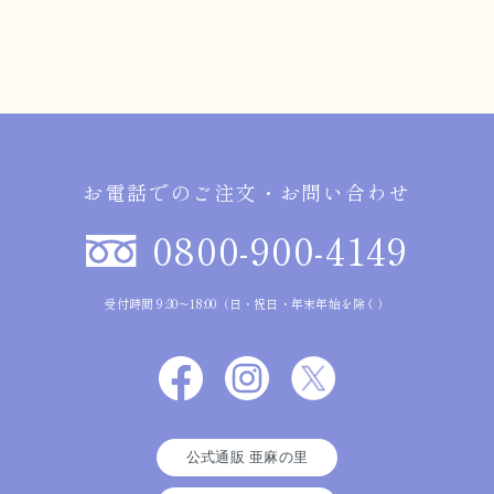
お電話でのご注文・お問い合わせ
0800-900-4149
受付時間 9:30～18:00（日・祝日・年末年始を除く）
公式通販 亜麻の里