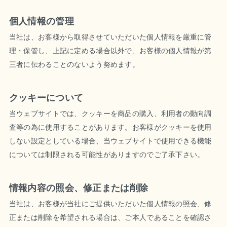
個人情報の管理
当社は、お客様から取得させていただいた個人情報を厳重に管
理・保管し、上記に定める場合以外で、お客様の個人情報が第
三者に伝わることのないよう努めます。
クッキーについて
当ウェブサイトでは、クッキーを商品の購入、利用者の動向調
査等の為に使用することがあります。お客様がクッキーを使用
しない設定としている場合、当ウェブサイトで使用できる機能
については制限される可能性がありますのでご了承下さい。
情報内容の照会、修正または削除
当社は、お客様が当社にご提供いただいた個人情報の照会、修
正または削除を希望される場合は、ご本人であることを確認さ