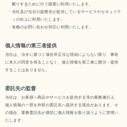
断りするために行う調査に利用いたします。
当社及び当社の提携先が提供しているサービスやセキュリテ
ィの向上に利用いたします。
各種のお問い合わせ対応に利用いたします。
個人情報の第三者提供
当社は、法令に基づく場合等正当な理由によらない限り、事前
に本人の同意を得ることなく、個人情報を第三者に開示・提供
することはありません。
委託先の監督
当社は、お客様へ商品やサービスを提供する等の業務遂行上、
個人情報の一部を外部の委託先へ提供する場合があります。そ
の場合、業務委託先が適切に個人情報を取り扱うように管理い
たします。