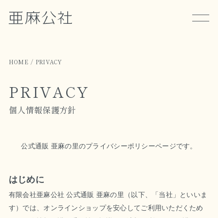
HOME
PRIVACY
PRIVACY
個人情報保護方針
公式通販 亜麻の里のプライバシーポリシーページです。
はじめに
有限会社亜麻公社 公式通販 亜麻の里（以下、「当社」といいま
す）では、オンラインショップを安心してご利用いただくため