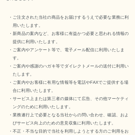
ご注文された当社の商品をお届けするうえで必要な業務に利
用いたします。
新商品の案内など、お客様に有益かつ必要と思われる情報の
提供に利用いたします。
ご案内やアンケート等で、電子メール配信に利用いたしま
す。
ご案内や感謝のハガキ等でダイレクトメールの送付に利用い
たします。
ご案内やお客様に有用な情報等を電話やFAXでご提供する場
合に利用いたします。
サービス上または第三者の媒体にて広告、その他マーケティ
ングのために利用いたします。
業務遂行上で必要となる当社からの問い合わせ、確認、およ
びサービス向上のための意見収集に利用いたします。
不正・不当な目的で当社を利用しようとする方のご利用をお