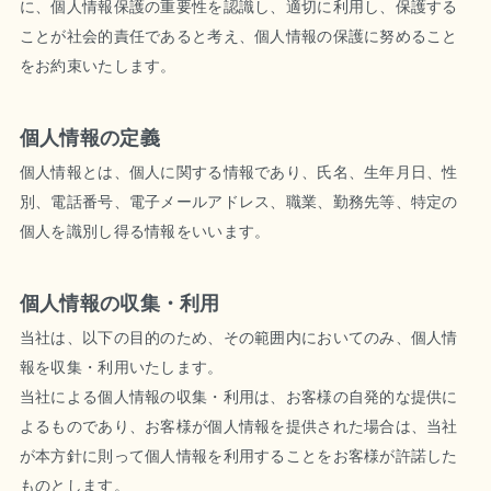
に、個人情報保護の重要性を認識し、適切に利用し、保護する
ことが社会的責任であると考え、個人情報の保護に努めること
をお約束いたします。
個人情報の定義
個人情報とは、個人に関する情報であり、氏名、生年月日、性
別、電話番号、電子メールアドレス、職業、勤務先等、特定の
個人を識別し得る情報をいいます。
個人情報の収集・利用
当社は、以下の目的のため、その範囲内においてのみ、個人情
報を収集・利用いたします。
当社による個人情報の収集・利用は、お客様の自発的な提供に
よるものであり、お客様が個人情報を提供された場合は、当社
が本方針に則って個人情報を利用することをお客様が許諾した
ものとします。