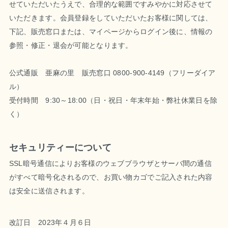
せていただいたうえで、合理的な範囲ですみやかに対応させて
いただきます。会員登録をしていただいたお客様に関しては、
下記、販売窓口または、マイページからログイン後に、情報の
参照・修正・退会が可能となります。
公式通販 亜麻の里 販売窓口 0800-900-4149（フリーダイア
ル）
受付時間 9:30～18:00（日・祝日・年末年始・弊社休業日を除
く）
セキュリティーについて
SSL暗号通信によりお客様のウェブブラウザとサーバ間の通信
がすべて暗号化されるので、お買い物カゴでご記入された内容
は安全に送信されます。
改訂日 2023年４月６日