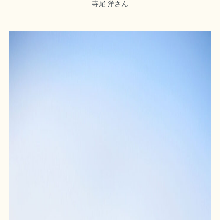
寺尾 洋さん