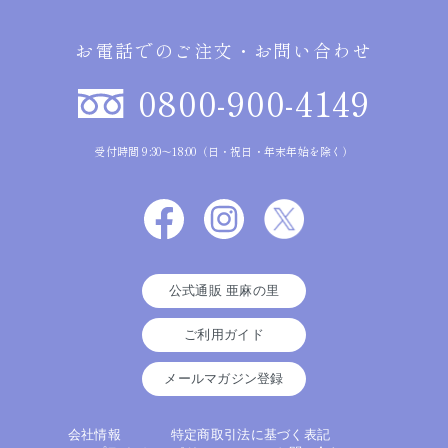
お電話でのご注文・お問い合わせ
0800-900-4149
受付時間 9:30～18:00（日・祝日・年末年始を除く）
公式通販 亜麻の里
ご利用ガイド
メールマガジン登録
会社情報
特定商取引法に基づく表記