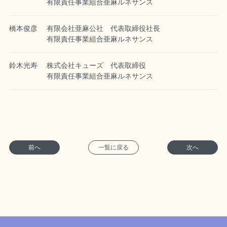
有限責任事業組合亜麻ルネサンス
橋本俊彦
有限会社亜麻公社 代表取締役社長
有限責任事業組合亜麻ルネサンス
鈴木光寿
株式会社キューズ 代表取締役
有限責任事業組合亜麻ルネサンス
前へ
一覧に戻る
次へ