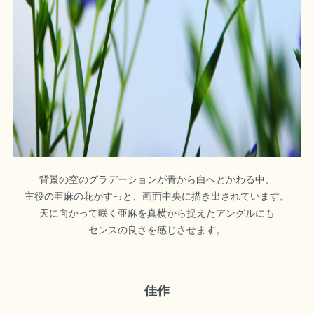
背景の空のグラデーションが青から白へとかわる中、
主役の亜麻の花がすっと、画面中央に描き出されています。
天に向かって咲く亜麻を真横から捉えたアングルにも
センスの良さを感じさせます。
佳作