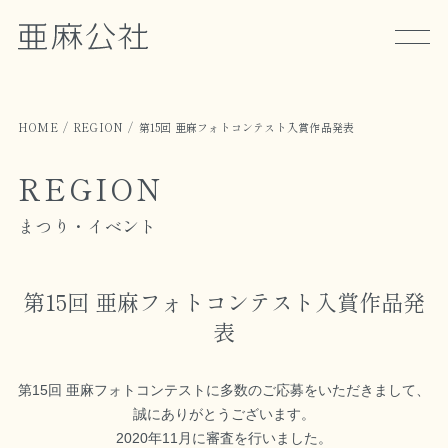
HOME
REGION
第15回 亜麻フォトコンテスト入賞作品発表
REGION
まつり・イベント
第15回 亜麻フォトコンテスト入賞作品発
表
第15回 亜麻フォトコンテストに多数のご応募をいただきまして、
誠にありがとうございます。
2020年11月に審査を行いました。