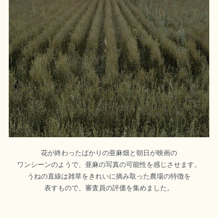
花が終わったばかりの亜麻畑と朝日が映画の
ワンシーンのようで、亜麻の写真の可能性を感じさせます。
うねの直線は雑草をきれいに摘み取った農場の特徴を
表すもので、審査員の評価を集めました。