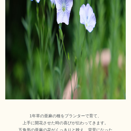
1年草の亜麻の種をプランターで育て、
上手に開花させた時の喜びが伝わってきます。
五角形の亜麻の花がくっきりと映え、背景になった