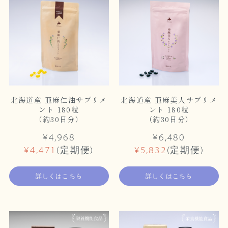
北海道産 亜麻仁油サプリメ
北海道産 亜麻美人サプリメ
ント 180粒
ント 180粒
（約30日分）
（約30日分）
¥4,968
¥6,480
¥4,471
(定期便)
¥5,832
(定期便)
詳しくはこちら
詳しくはこちら