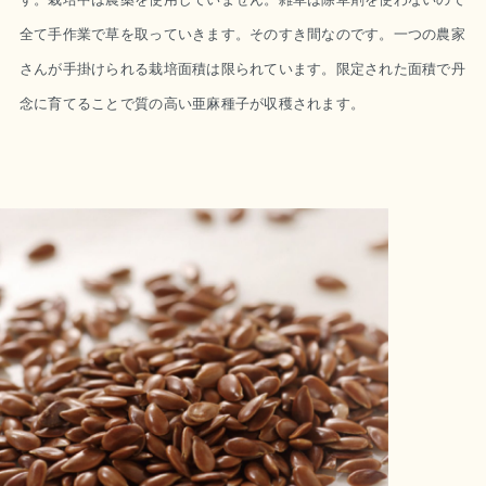
全て手作業で草を取っていきます。そのすき間なのです。一つの農家
さんが手掛けられる栽培面積は限られています。限定された面積で丹
念に育てることで質の高い亜麻種子が収穫されます。