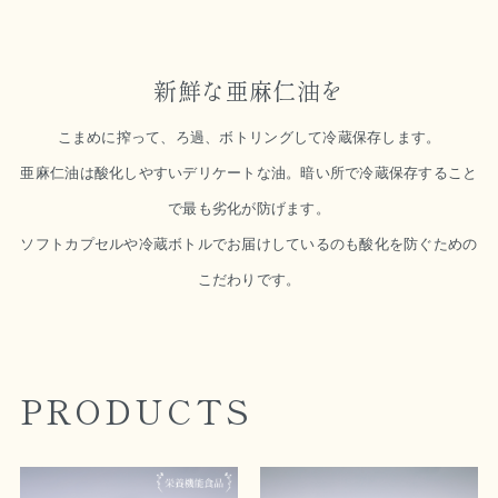
新鮮な亜麻仁油を
こまめに搾って、ろ過、ボトリングして冷蔵保存します。
亜麻仁油は酸化しやすいデリケートな油。暗い所で冷蔵保存すること
で最も劣化が防げます。
ソフトカプセルや冷蔵ボトルでお届けしているのも酸化を防ぐための
こだわりです。
PRODUCTS