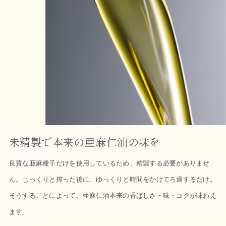
未精製で本来の亜麻仁油の味を
良質な亜麻種子だけを使用しているため、精製する必要がありませ
ん。じっくりと搾った後に、ゆっくりと時間をかけてろ過するだけ。
そうすることによって、亜麻仁油本来の香ばしさ・味・コクが味わえ
ます。