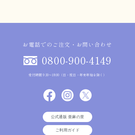
お電話でのご注文・お問い合わせ
0800-900-4149
受付時間 9:30～18:00（日・祝日・年末年始を除く）
公式通販 亜麻の里
ご利用ガイド