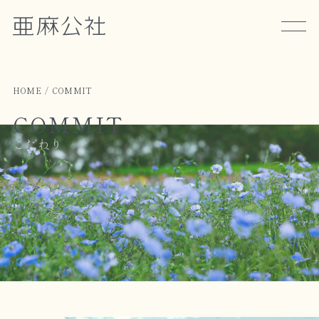
HOME
COMMIT
COMMIT
こだわり