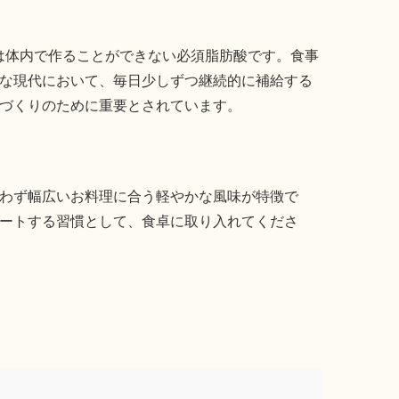
）は体内で作ることができない必須脂肪酸です。食事
な現代において、毎日少しずつ継続的に補給する
づくりのために重要とされています。
わず幅広いお料理に合う軽やかな風味が特徴で
ートする習慣として、食卓に取り入れてくださ