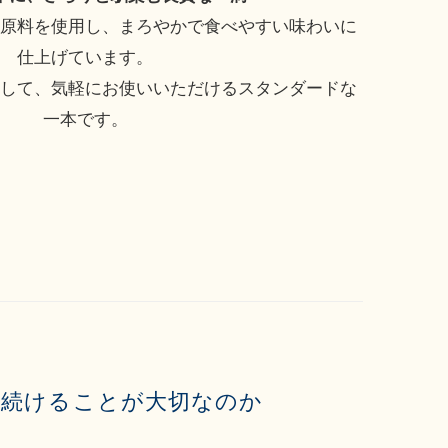
の原料を使用し、まろやかで食べやすい味わいに
仕上げています。
として、気軽にお使いいただけるスタンダードな
一本です。
日続けることが大切なのか