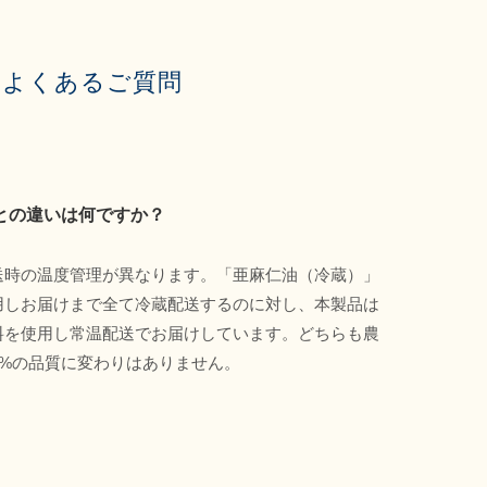
よくあるご質問
との違いは何ですか？
送時の温度管理が異なります。「亜麻仁油（冷蔵）」
用しお届けまで全て冷蔵配送するのに対し、本製品は
料を使用し常温配送でお届けしています。どちらも農
0%の品質に変わりはありません。