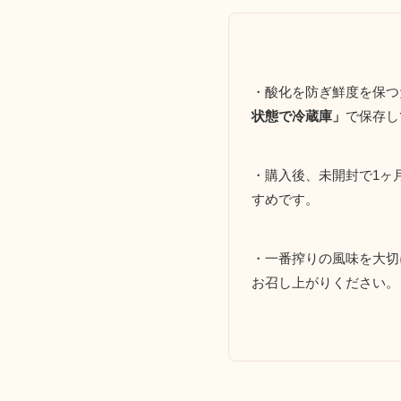
・酸化を防ぎ鮮度を保つ
状態で冷蔵庫」
で保存し
・購入後、未開封で1ヶ
すめです。
・一番搾りの風味を大切
お召し上がりください。