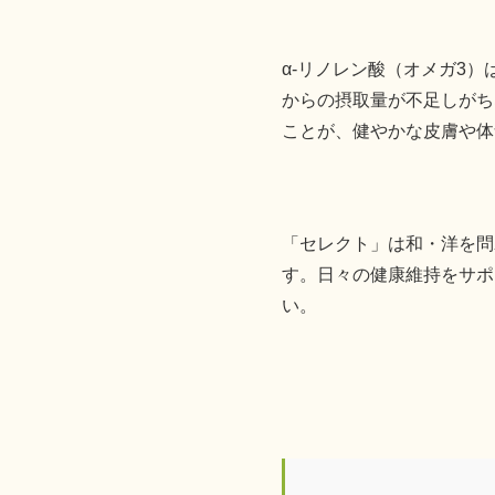
α-リノレン酸（オメガ3
からの摂取量が不足しがち
ことが、健やかな皮膚や体
「セレクト」は和・洋を問
す。日々の健康維持をサポ
い。