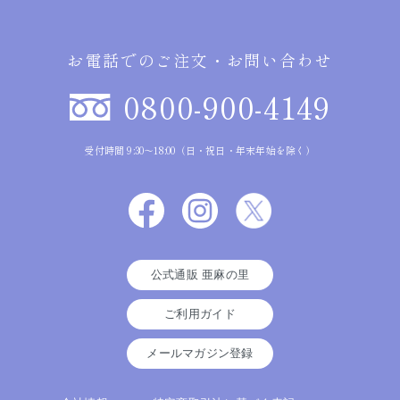
お電話でのご注文・お問い合わせ
0800-900-4149
受付時間 9:30～18:00（日・祝日・年末年始を除く）
公式通販 亜麻の里
ご利用ガイド
メールマガジン登録