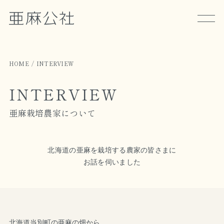
HOME
INTERVIEW
INTERVIEW
亜麻栽培農家について
北海道の亜麻を栽培する農家の皆さまに
お話を伺いました
北海道当別町の亜麻の畑から