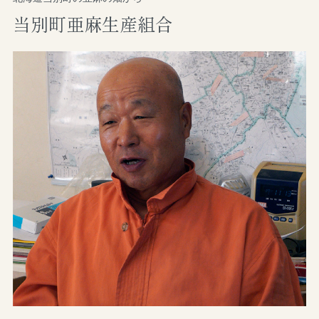
当別町亜麻生産組合