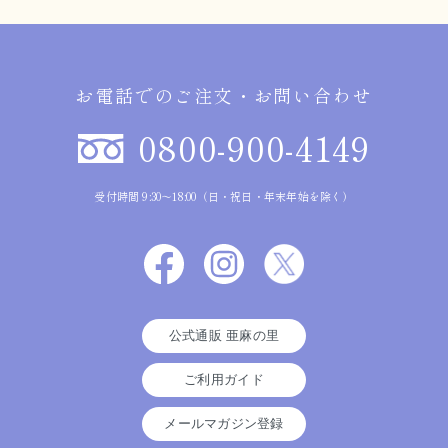
お電話でのご注文・お問い合わせ
0800-900-4149
受付時間 9:30～18:00（日・祝日・年末年始を除く）
公式通販 亜麻の里
ご利用ガイド
メールマガジン登録