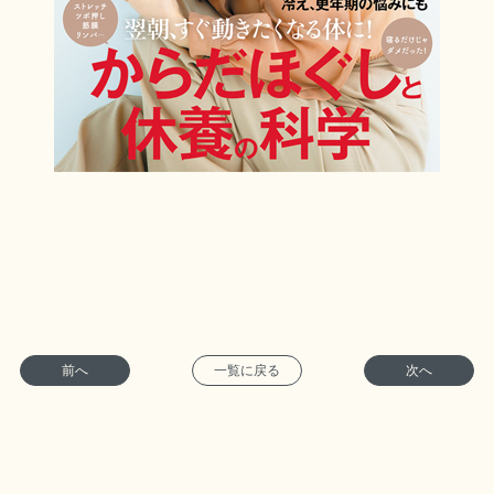
前へ
一覧に戻る
次へ