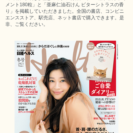
メント180粒」と「亜麻仁油石けん ビターシトラスの香
り」を掲載していただきました。全国の書店、コンビニ
エンスストア、駅売店、ネット書店で購入できます。是
非、ご覧ください。