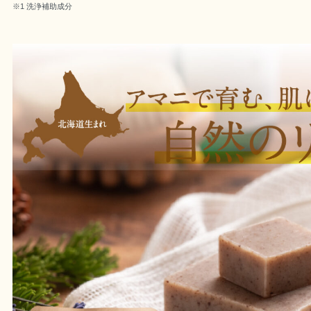
※1 洗浄補助成分