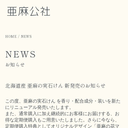
HOME
NEWS
NEWS
お知らせ
北海道産 亜麻の実石けん 新発売のお知らせ
この度、亜麻の実石けん を香り・配合成分・装いを新た
にリニューアル発売いたします。
また、通常購入に加え継続的にお客様にお届けする、お
得な定期便購入もご用意いたしました。さらに今なら、
定期便購入特典としてオリジナルデザイン「亜麻の花マ