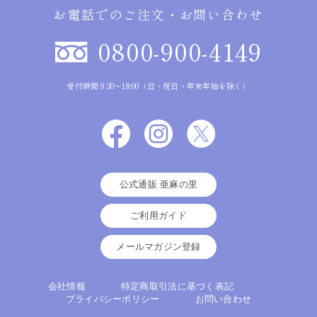
お電話でのご注文・お問い合わせ
0800-900-4149
受付時間 9:30～18:00（日・祝日・年末年始を除く）
公式通販 亜麻の里
ご利用ガイド
メールマガジン登録
会社情報
特定商取引法に基づく表記
プライバシーポリシー
お問い合わせ