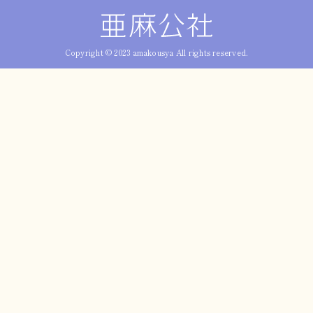
Copyright © 2023 amakousya All rights reserved.