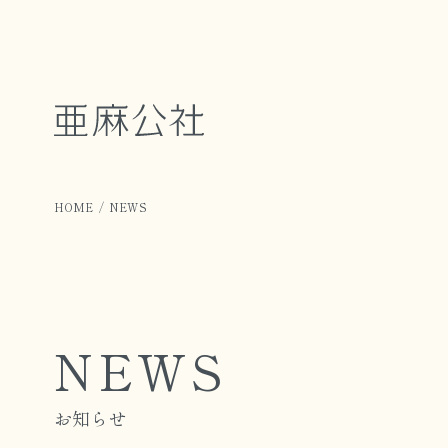
HOME
NEWS
NEWS
お知らせ