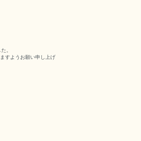
した。
ますようお願い申し上げ