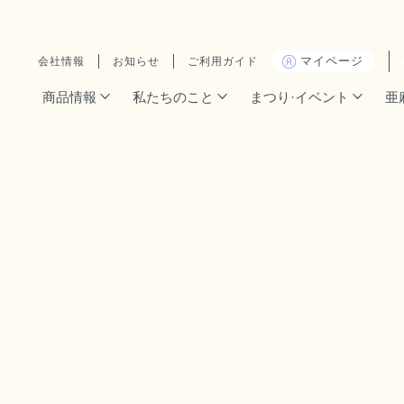
マイページ
会社情報
お知らせ
ご利用ガイド
商品情報
私たちのこと
まつり·イベント
亜