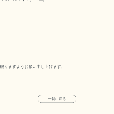
賜りますようお願い申し上げます。
一覧に戻る