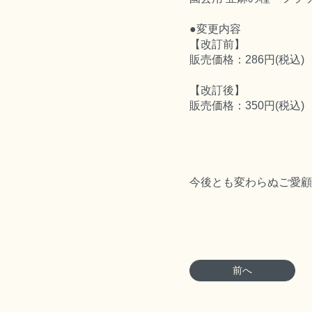
●変更内容
【改訂前】
販売価格：286円(税込)
【改訂後】
販売価格：350円(税込)
今後とも変わらぬご愛顧
前へ