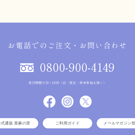
お電話でのご注文・お問い合わせ
0800-900-4149
受付時間 9:30～18:00（日・祝日・年末年始を除く）
公式通販 亜麻の里
ご利用ガイド
メールマガジン