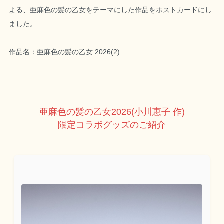
よる、亜麻色の髪の乙女をテーマにした作品をポストカードにし
ました。
作品名：亜麻色の髪の乙女 2026(2)
亜麻色の髪の乙女2026(小川恵子 作)
限定コラボグッズのご紹介