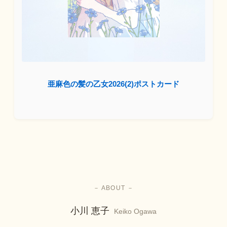
亜麻色の髪の乙女2026(2)ポストカード
－ ABOUT －
小川 恵子
Keiko Ogawa