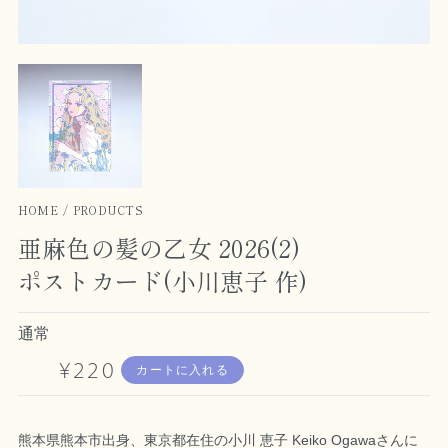
HOME
PRODUCTS
亜麻色の髪の乙女 2026(2)
ポストカード(小川恵子 作)
通常
¥220
カートに入れる
熊本県熊本市出身、東京都在住の小川 恵子 Keiko Ogawaさんに