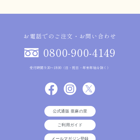
お電話でのご注文・お問い合わせ
0800-900-4149
受付時間 9:30～18:00（日・祝日・年末年始を除く）
公式通販 亜麻の里
ご利用ガイド
メールマガジン登録