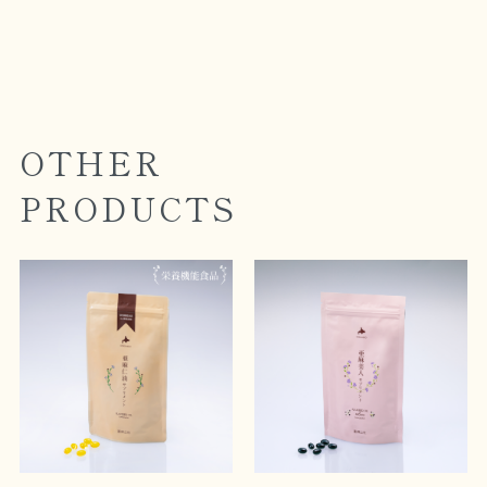
OTHER
PRODUCTS