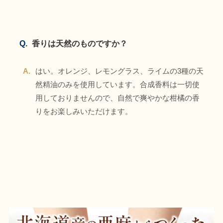
Q.
香りは天然のものですか？
A.
はい。オレンジ、レモングラス、ライムの3種の天
然精油のみを使用しています。合成香料は一切使
用しておりませんので、自然で爽やかな柑橘の香
りをお楽しみいただけます。