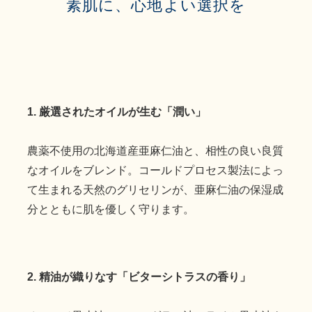
素肌に、心地よい選択を
1. 厳選されたオイルが生む「潤い」
農薬不使用の北海道産亜麻仁油と、相性の良い良質
なオイルをブレンド。コールドプロセス製法によっ
て生まれる天然のグリセリンが、亜麻仁油の保湿成
分とともに肌を優しく守ります。
2. 精油が織りなす「ビターシトラスの香り」