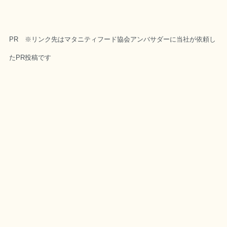
PR ※リンク先はマタニティフード協会アンバサダーに当社が依頼し
たPR投稿です