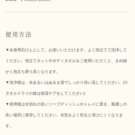
使用方法
▼全身用石けんとして、お使いいただけます。よく泡立てて洗浄して
ください。泡立てネットやボディタオルをご使用いただくと、きめ細
かく泡立ち香り高くなります。
▼洗浄後は、水あるいはぬるま湯でしっかり洗い流してください。(※
タオルドライの後は保湿ケアをしてください)
▼使用後は水切れの良いソープディッシュやトレイに置き、風通しの
良い場所に保管してください。水気をよく切ると溶けにくくなりま
す。