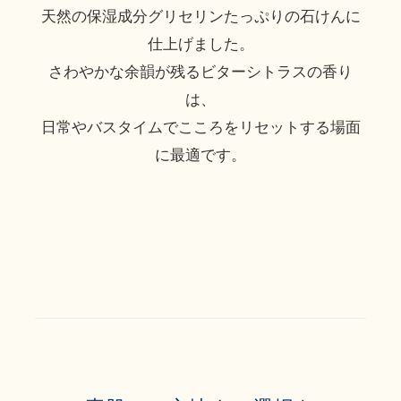
天然の保湿成分グリセリンたっぷりの石けんに
仕上げました。
さわやかな余韻が残るビターシトラスの香り
は、
日常やバスタイムでこころをリセットする場面
に最適です。