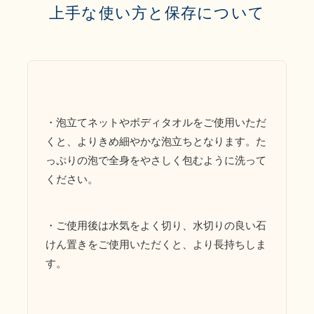
上手な使い方と保存について
・泡立てネットやボディタオルをご使用いただ
くと、よりきめ細やかな泡立ちとなります。た
っぷりの泡で全身をやさしく包むように洗って
ください。
・ご使用後は水気をよく切り、水切りの良い石
けん置きをご使用いただくと、より長持ちしま
す。