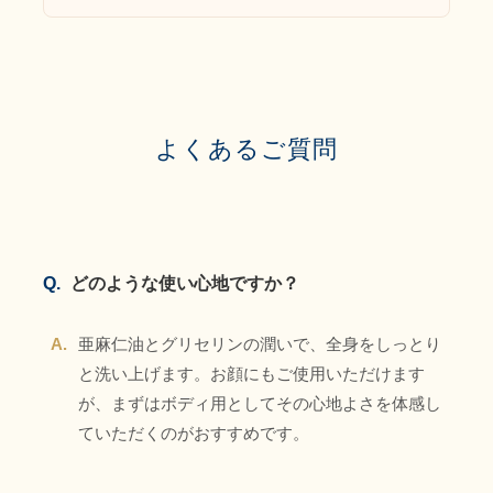
よくあるご質問
Q.
どのような使い心地ですか？
A.
亜麻仁油とグリセリンの潤いで、全身をしっとり
と洗い上げます。お顔にもご使用いただけます
が、まずはボディ用としてその心地よさを体感し
ていただくのがおすすめです。