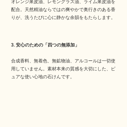
オレンジ果皮油、レモングラス油、ライム果皮油を
配合。天然精油ならではの爽やかで奥行きのある香
りが、洗うたびに心に静かな余韻をもたらします。
3. 安心のための「四つの無添加」
合成香料、無着色、無鉱物油、アルコールは一切使
用していません。素材本来の質感を大切にした、ピ
ュアな使い心地の石けんです。