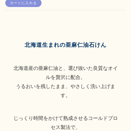
カートに入れる
北海道生まれの亜麻仁油石けん
北海道産の亜麻仁油と、選び抜いた良質なオイ
ルを贅沢に配合。
うるおいを残したまま、やさしく洗い上げま
す。
じっくり時間をかけて熟成させるコールドプロ
セス製法で、