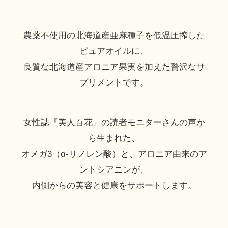
農薬不使用の北海道産亜麻種子を低温圧搾した
ピュアオイルに、
良質な北海道産アロニア果実を加えた贅沢なサ
プリメントです。
女性誌『美人百花』の読者モニターさんの声か
ら生まれた、
オメガ3（α-リノレン酸）と、アロニア由来のア
ントシアニンが、
内側からの美容と健康をサポートします。