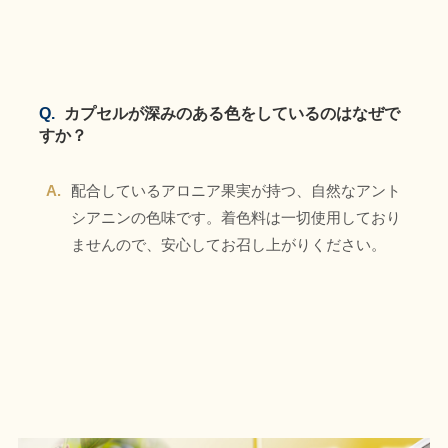
Q.
カプセルが深みのある色をしているのはなぜで
すか？
A.
配合しているアロニア果実が持つ、自然なアント
シアニンの色味です。着色料は一切使用しており
ませんので、安心してお召し上がりください。