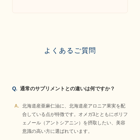
よくあるご質問
Q.
通常のサプリメントとの違いは何ですか？
A.
北海道産亜麻仁油に、北海道産アロニア果実を配
合している点が特徴です。オメガ3とともにポリフ
ェノール（アントシアニン）を摂取したい、美容
意識の高い方に選ばれています。