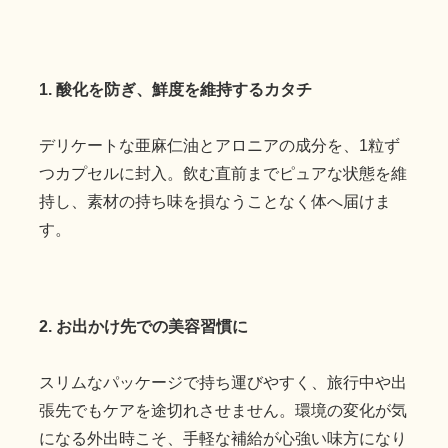
1. 酸化を防ぎ、鮮度を維持するカタチ
デリケートな亜麻仁油とアロニアの成分を、1粒ず
つカプセルに封入。飲む直前までピュアな状態を維
持し、素材の持ち味を損なうことなく体へ届けま
す。
2. お出かけ先での美容習慣に
スリムなパッケージで持ち運びやすく、旅行中や出
張先でもケアを途切れさせません。環境の変化が気
になる外出時こそ、手軽な補給が心強い味方になり