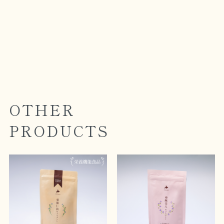
OTHER
PRODUCTS