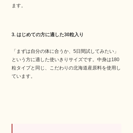
ます。
3. はじめての方に適した30粒入り
「まずは自分の体に合うか、5日間試してみたい」
という方に適した使いきりサイズです。中身は180
粒タイプと同じ、こだわりの北海道産原料を使用し
ています。