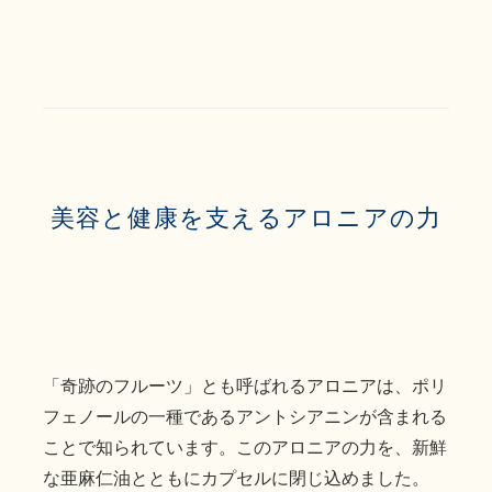
美容と健康を支えるアロニアの力
「奇跡のフルーツ」とも呼ばれるアロニアは、ポリ
フェノールの一種であるアントシアニンが含まれる
ことで知られています。このアロニアの力を、新鮮
な亜麻仁油とともにカプセルに閉じ込めました。