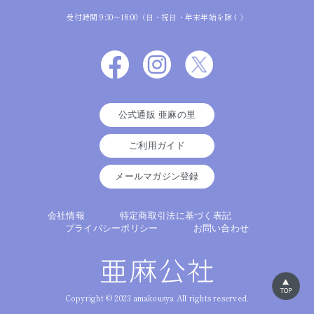
受付時間 9:30～18:00（日・祝日・年末年始を除く）
公式通販 亜麻の里
ご利用ガイド
メールマガジン登録
会社情報
特定商取引法に基づく表記
プライバシーポリシー
お問い合わせ
Copyright © 2023 amakousya All rights reserved.