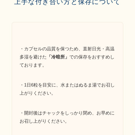
上手な付き合い方と保存について
・カプセルの品質を保つため、直射日光・高温
多湿を避けた
「冷暗所」
での保存をおすすめし
ております。
・1日6粒を目安に、水またはぬるま湯でお召し
上がりください。
・開封後はチャックをしっかり閉め、お早めに
お召し上がりください。