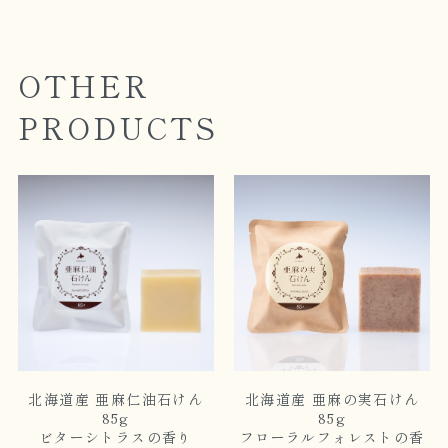
OTHER
PRODUCTS
北海道産 亜麻仁油石けん
北海道産 亜麻の実石けん
85g
85g
ビターシトラスの香り
フローラルフォレストの香