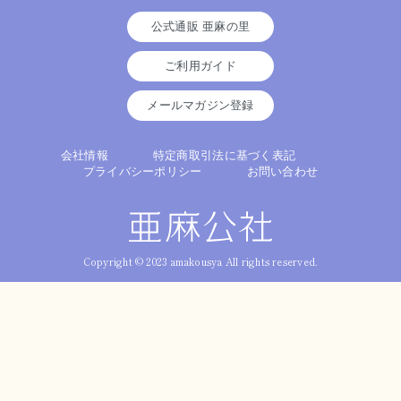
公式通販 亜麻の里
ご利用ガイド
メールマガジン登録
会社情報
特定商取引法に基づく表記
プライバシーポリシー
お問い合わせ
Copyright © 2023 amakousya All rights reserved.