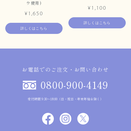
ウ使用)
¥1,100
¥1,650
詳しくはこちら
詳しくはこちら
お電話でのご注文・お問い合わせ
0800-900-4149
受付時間 9:30～18:00（日・祝日・年末年始を除く）