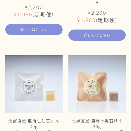
り
¥2,200
¥2,200
¥1,980
(定期便)
¥1,980
(定期便)
詳しくはこちら
詳しくはこちら
北海道産 亜麻仁油石けん
北海道産 亜麻の実石けん
20g
20g