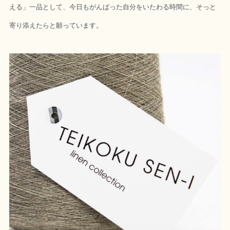
える」一品として、今日もがんばった自分をいたわる時間に、そっと
寄り添えたらと願っています。