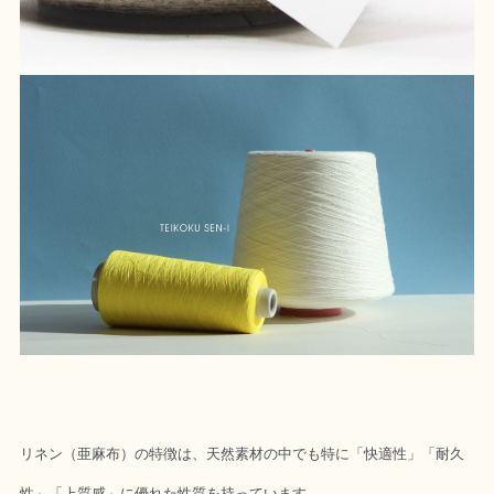
リネン（亜麻布）の特徴は、天然素材の中でも特に「快適性」「耐久
性」「上質感」に優れた性質を持っています。