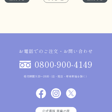
お電話でのご注文・お問い合わせ
0800-900-4149
受付時間 9:30～18:00（日・祝日・年末年始を除く）
公式通販 亜麻の里