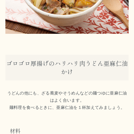
ゴロゴロ厚揚げのハリハリ肉うどん亜麻仁油
かけ
うどんの他にも、ざる蕎麦やそうめんなどの麺つゆに亜麻仁油
はよく合います。
麺料理を食べるときに、亜麻仁油を１杯加えてみましょう。
材料