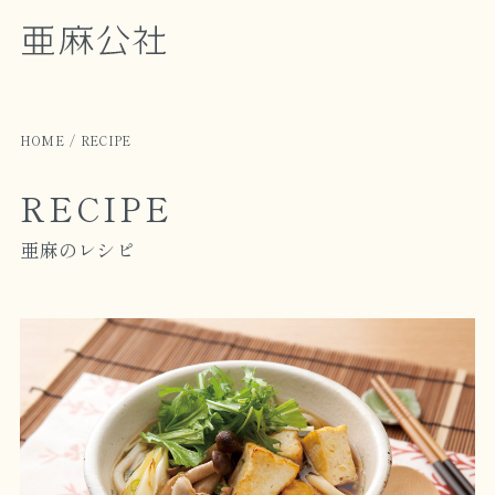
HOME
RECIPE
RECIPE
亜麻のレシピ