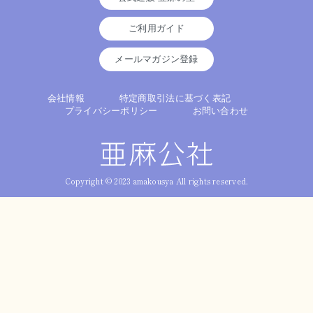
ご利用ガイド
メールマガジン登録
会社情報
特定商取引法に基づく表記
プライバシーポリシー
お問い合わせ
Copyright © 2023 amakousya All rights reserved.