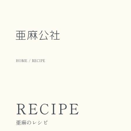
HOME
RECIPE
RECIPE
亜麻のレシピ