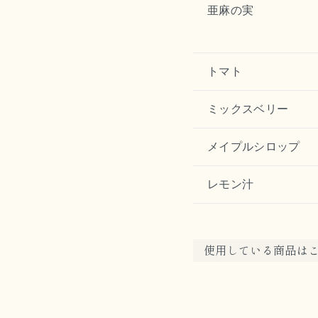
亜麻の実
トマト
ミックスベリー
メイプルシロップ
レモン汁
使用している商品は