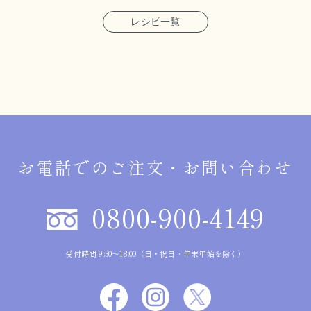
レシピ一覧
お電話でのご注文・お問い合わせ
0800-900-4149
受付時間 9:30～18:00（日・祝日・年末年始を除く）