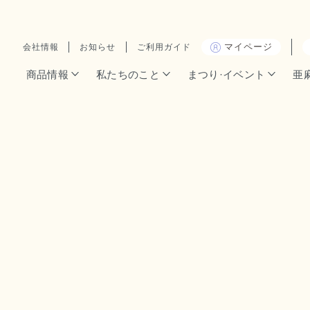
マイページ
会社情報
お知らせ
ご利用ガイド
商品情報
私たちのこと
まつり·イベント
亜