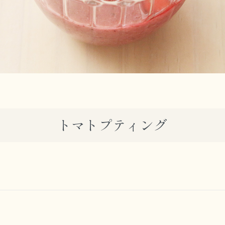
トマトプティング