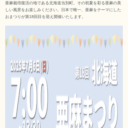
亜麻栽培復活の地である北海道当別町。その初夏を彩る亜麻の美
しい風景をお楽しみください。日本で唯一、亜麻をテーマにした
おまつりが第18回目を迎え開催いたします。