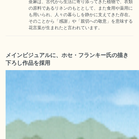
亜麻は、古代から生活に寄り添ってきた植物で、衣類
の原料であるリネンのもととして、また食用や薬用に
も用いられ、人々の暮らしを静かに支えてきた存在。
そのことから「感謝」や「親切への敬意」を意味する
花言葉が生まれたと言われています。
メインビジュアルに、ホセ・フランキー氏の描き
下ろし作品を採用