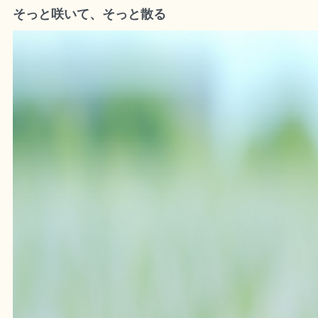
そっと咲いて、そっと散る