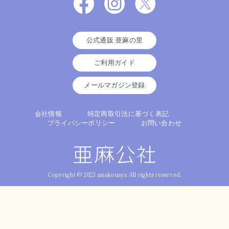
公式通販 亜麻の里
ご利用ガイド
メールマガジン登録
会社情報
特定商取引法に基づく表記
プライバシーポリシー
お問い合わせ
Copyright © 2023 amakousya All rights reserved.