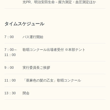
光PR、明治安田生命－握力測定・血圧測定ほか
タイムスケジュール
7：00
バス運行開始
7：00～
歌唱コンクール出場者受付 ※本部テント
11：00
9：00
実行委員長ご挨拶
11：00
「亜麻色の髪の乙女」歌唱コンクール
13：30
閉会