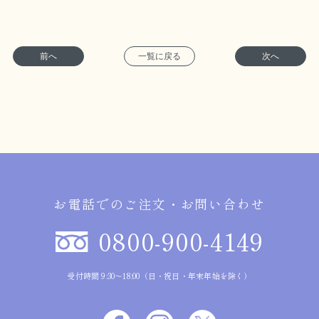
前へ
一覧に戻る
次へ
お電話でのご注文・お問い合わせ
0800-900-4149
受付時間 9:30～18:00（日・祝日・年末年始を除く）