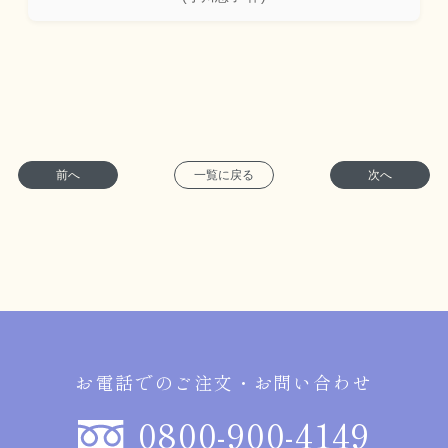
前へ
一覧に戻る
次へ
お電話でのご注文・お問い合わせ
0800-900-4149