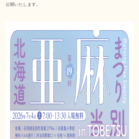
公開いたします。