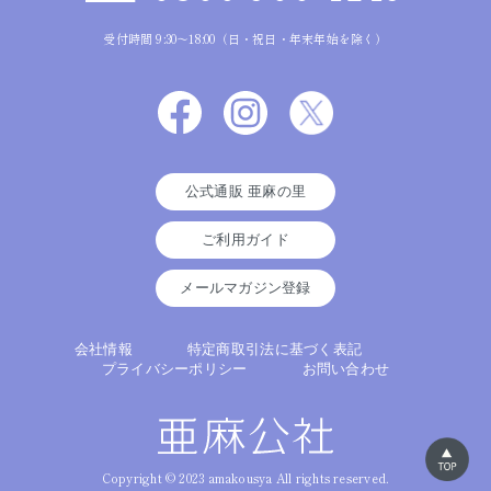
受付時間 9:30～18:00（日・祝日・年末年始を除く）
公式通販 亜麻の里
ご利用ガイド
メールマガジン登録
会社情報
特定商取引法に基づく表記
プライバシーポリシー
お問い合わせ
Copyright © 2023 amakousya All rights reserved.