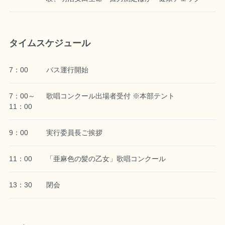
タイムスケジュール
7：00
バス運行開始
7：00～
歌唱コンクール出場者受付 ※本部テント
11：00
9：00
実行委員長ご挨拶
11：00
「亜麻色の髪の乙女」歌唱コンクール
13：30
閉会