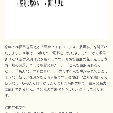
今年で20回目を迎える「亜麻フォトコンテスト展示会」を開催い
たします。今年は115点ものご応募をいただき、その中から厳選
された16点の入賞作品を展示します。可憐な亜麻の花が見せる表
情、畑の風景、そして朝露の輝き…。 「こんな亜麻もあるん
だ！」「あんなアマも面白い！」 思わずそんな声が漏れてしまう
ような、新しい発見がある写真展です。会場はJR当別駅南口から
徒歩1分。 冬の入り口、ゆったりとした時間の中で、亜麻の魅力
に触れてみませんか？皆様のご来場を心よりお待ちしておりま
す。
◎開催概要◎