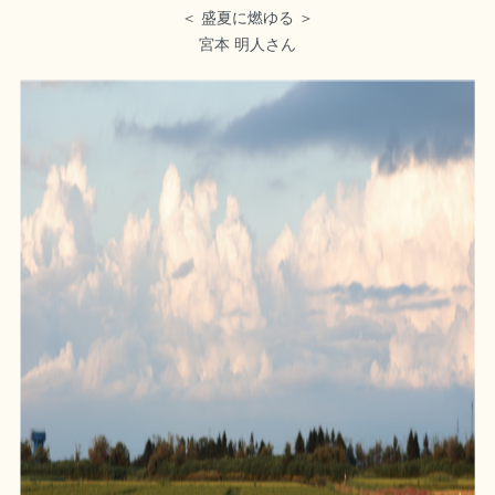
＜ 盛夏に燃ゆる ＞
宮本 明人さん