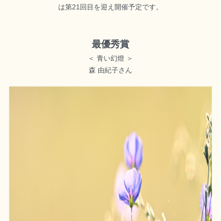
は第21回目を迎え開催予定です。
最優秀賞
＜ 青い幻燈 ＞
森 由紀子さん