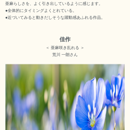
亜麻らしさを、よく引き出しているように感じます。
●全体的にタイミングよくとれている。
●近づいてみると動きだしそうな躍動感あふれる作品。
佳作
＜ 亜麻咲き乱れる ＞
荒川 一朗さん