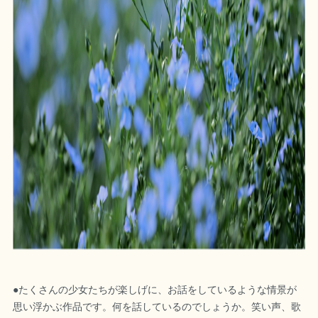
●たくさんの少女たちが楽しげに、お話をしているような情景が
思い浮かぶ作品です。何を話しているのでしょうか。笑い声、歌