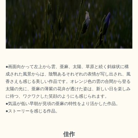
●画面向かって左上から雲、亜麻、太陽、草原と続く斜線状に構
成された風景からは、陰翳あるそれぞれの表情が写し出され、風
香さえも感じる美しい作品です。オレンジ色の雲の合間から登る
太陽の光に、亜麻の薄紫の花弁が透けた姿は、新しい日を楽しみ
に待つ、ワクワクした笑顔のようにも感じられます。
●気温が低い早朝が見頃の亜麻の特性をより活かした作品。
●ストーリーを感じる作品。
佳作