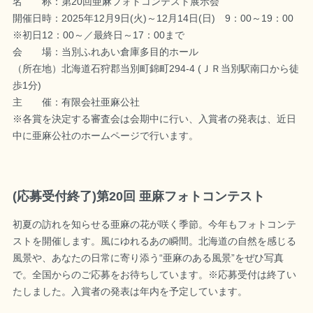
名 称：第20回亜麻フォトコンテスト展示会
開催日時：2025年12月9日(火)～12月14日(日) 9：00～19：00
※初日12：00～／最終日～17：00まで
会 場：当別ふれあい倉庫多目的ホール
（所在地）北海道石狩郡当別町錦町294-4 (ＪＲ当別駅南口から徒
歩1分)
主 催：有限会社亜麻公社
※各賞を決定する審査会は会期中に行い、入賞者の発表は、近日
中に亜麻公社のホームページで行います。
(応募受付終了)
第20回 亜麻フォトコンテスト
初夏の訪れを知らせる亜麻の花が咲く季節。今年もフォトコンテ
ストを開催します。風にゆれるあの瞬間。北海道の自然を感じる
風景や、あなたの日常に寄り添う“亜麻のある風景”をぜひ写真
で。全国からのご応募をお待ちしています。※応募受付は終了い
たしました。入賞者の発表は年内を予定しています。