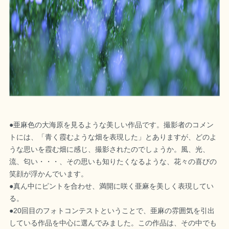
●亜麻色の大海原を見るような美しい作品です。撮影者のコメン
トには、「青く霞むような畑を表現した」とありますが、どのよ
うな思いを霞む畑に感じ、撮影されたのでしょうか。風、光、
流、匂い・・・、その思いも知りたくなるような、花々の喜びの
笑顔が浮かんでいます。
●真ん中にピントを合わせ、満開に咲く亜麻を美しく表現してい
る。
●20回目のフォトコンテストということで、亜麻の雰囲気を引出
している作品を中心に選んでみました。この作品は、その中でも