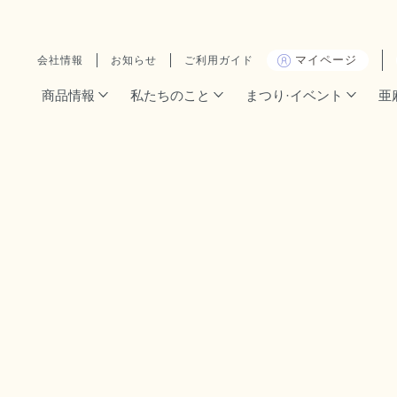
マイページ
会社情報
お知らせ
ご利用ガイド
商品情報
私たちのこと
まつり·イベント
亜