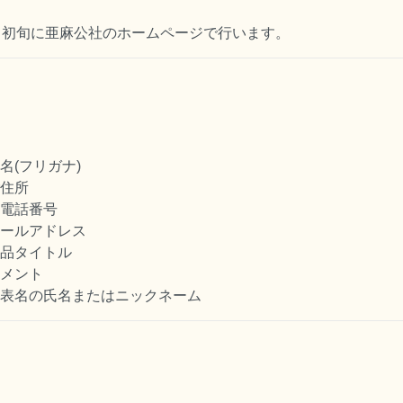
月初旬に亜麻公社のホームページで行います。
名(フリガナ)
住所
電話番号
ールアドレス
品タイトル
メント
表名の氏名またはニックネーム