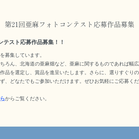
第21回亜麻フォトコンテスト応募作品募集
コンテスト応募作品募集！！
を募集しています。
ちろん、北海道の亜麻畑など、亜麻に関するものであれば幅広
作品を選定し、賞品を進呈いたします。さらに、選りすぐりの
ず、どなたでもご参加いただけます。ぜひお気軽にご応募くだ
ら
からご覧ください。