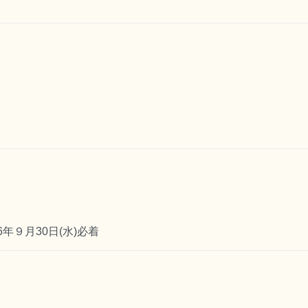
26年９月30日(水)必着