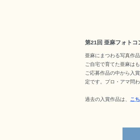
第21回 亜麻フォト
亜麻にまつわる写真作品
ご自宅で育てた亜麻はも
ご応募作品の中から入賞
定です。プロ・アマ問わ
過去の入賞作品は、
こち