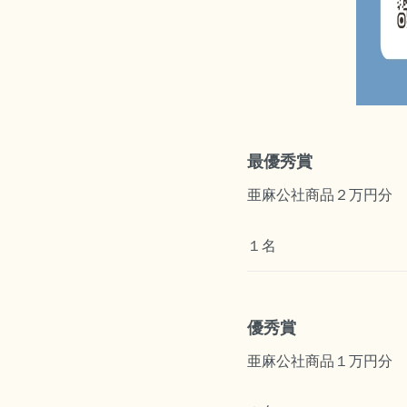
最優秀賞
亜麻公社商品２万円分
１名
優秀賞
亜麻公社商品１万円分