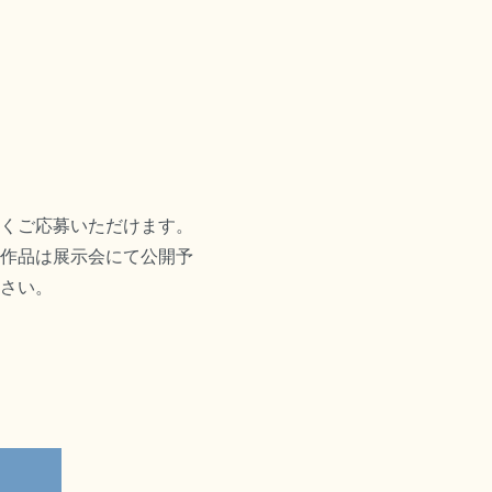
くご応募いただけます。
作品は展示会にて公開予
さい。