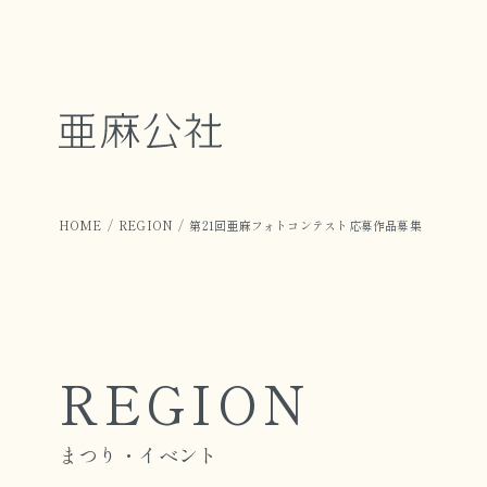
HOME
REGION
第21回亜麻フォトコンテスト応募作品募集
REGION
まつり・イベント