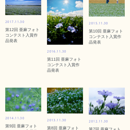
2017.11.30
2015.11.30
第12回 亜麻フォト
第10回 亜麻フォト
コンテスト入賞作
コンテスト入賞作
品発表
品発表
2016.11.30
第11回 亜麻フォト
コンテスト入賞作
品発表
2014.11.30
2013.11.30
2012.11.30
第9回 亜麻フォト
第8回 亜麻フォト
第7回 亜麻フォト