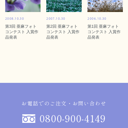
2008.10.30
2007.10.30
2006.10.30
第3回 亜麻フォト
第2回 亜麻フォト
第1回 亜麻フォト
コンテスト 入賞作
コンテスト 入賞作
コンテスト 入賞作
品発表
品発表
品発表
お電話でのご注文・お問い合わせ
0800-900-4149