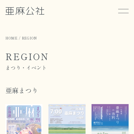
HOME
REGION
REGION
まつり・イベント
亜麻まつり