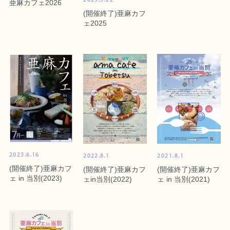
亜麻カフェ2026
(開催終了)亜麻カフ
ェ2025
2023.6.16
2022.8.1
2021.8.1
(開催終了)亜麻カフ
(開催終了)亜麻カフ
(開催終了)亜麻カフ
ェ in 当別(2023)
ェin当別(2022)
ェ in 当別(2021)