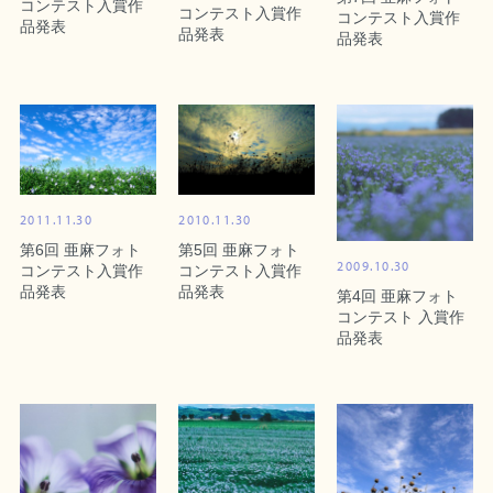
コンテスト入賞作
コンテスト入賞作
コンテスト入賞作
品発表
品発表
品発表
2011.11.30
2010.11.30
第6回 亜麻フォト
第5回 亜麻フォト
2009.10.30
コンテスト入賞作
コンテスト入賞作
品発表
品発表
第4回 亜麻フォト
コンテスト 入賞作
品発表