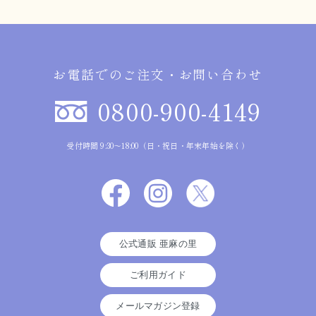
お電話でのご注文・お問い合わせ
0800-900-4149
受付時間 9:30～18:00（日・祝日・年末年始を除く）
公式通販 亜麻の里
ご利用ガイド
メールマガジン登録