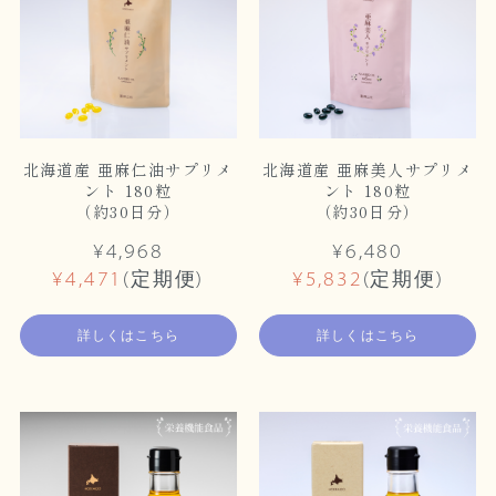
北海道産 亜麻仁油サプリメ
北海道産 亜麻美人サプリメ
ント 180粒
ント 180粒
（約30日分）
（約30日分）
¥4,968
¥6,480
¥4,471
(定期便)
¥5,832
(定期便)
詳しくはこちら
詳しくはこちら