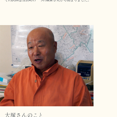
大塚さんのこと