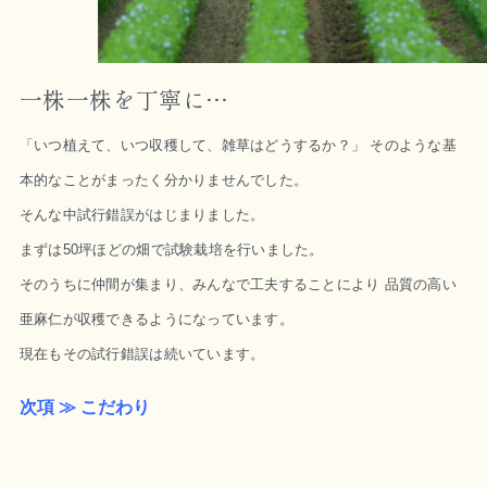
一株一株を丁寧に…
「いつ植えて、いつ収穫して、雑草はどうするか？」 そのような基
本的なことがまったく分かりませんでした。
そんな中試行錯誤がはじまりました。
まずは50坪ほどの畑で試験栽培を行いました。
そのうちに仲間が集まり、みんなで工夫することにより 品質の高い
亜麻仁が収穫できるようになっています。
現在もその試行錯誤は続いています。
次項 ≫ こだわり