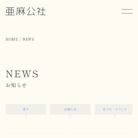
HOME
NEWS
NEWS
お知らせ
全て
お知らせ
まつり・イベント