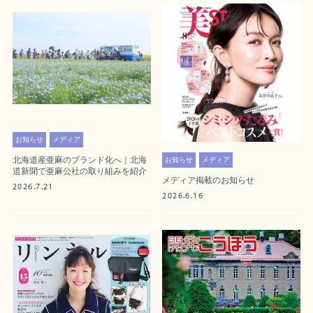
お知らせ
メディア
北海道産亜麻のブランド化へ｜北海
お知らせ
メディア
道新聞で亜麻公社の取り組みを紹介
メディア掲載のお知らせ
2026.7.21
2026.6.16