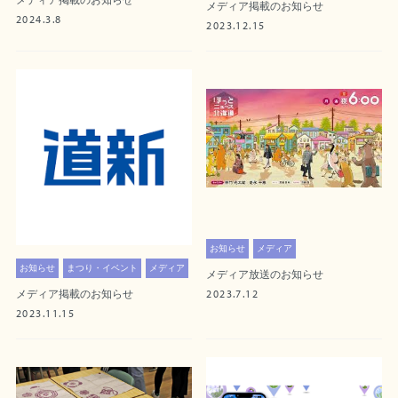
メディア掲載のお知らせ
メディア掲載のお知らせ
2024.3.8
2023.12.15
お知らせ
メディア
お知らせ
まつり・イベント
メディア
メディア放送のお知らせ
2023.7.12
メディア掲載のお知らせ
2023.11.15