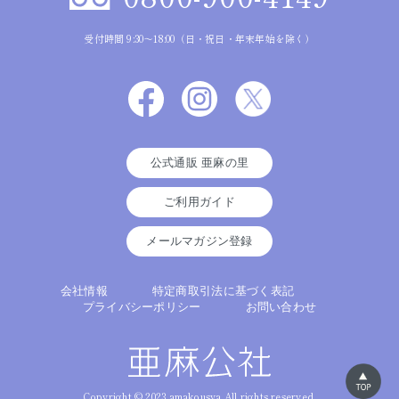
受付時間 9:30～18:00（日・祝日・年末年始を除く）
公式通販 亜麻の里
ご利用ガイド
メールマガジン登録
会社情報
特定商取引法に基づく表記
プライバシーポリシー
お問い合わせ
Copyright © 2023 amakousya All rights reserved.