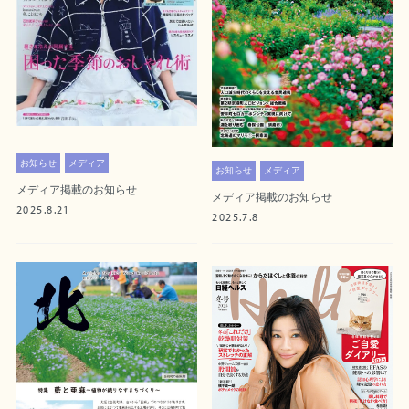
お知らせ
メディア
お知らせ
メディア
メディア掲載のお知らせ
メディア掲載のお知らせ
2025.8.21
2025.7.8