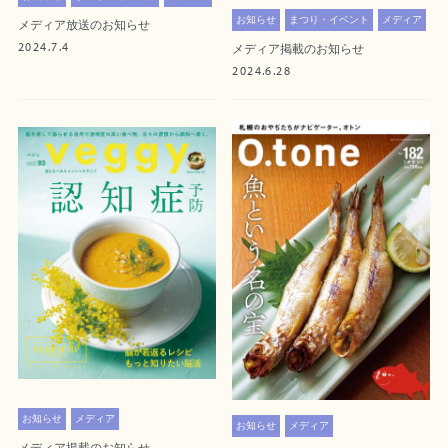
お知らせ
まつり・イベント
メディア
メディア放送のお知らせ
2024.7.4
メディア掲載のお知らせ
2024.6.28
お知らせ
メディア
お知らせ
メディア