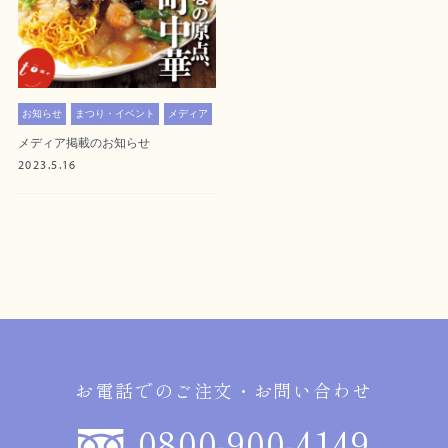
お知らせ
まつり・イベント
メディア
メディア掲載のお知らせ
2023.5.16
お電話でのご注文・お問い合わせ
0800-900-4149