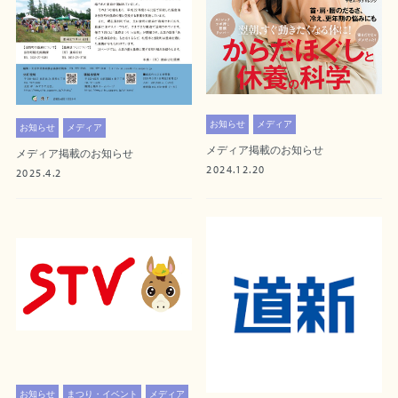
お知らせ
メディア
お知らせ
メディア
メディア掲載のお知らせ
メディア掲載のお知らせ
2024.12.20
2025.4.2
お知らせ
まつり・イベント
メディア