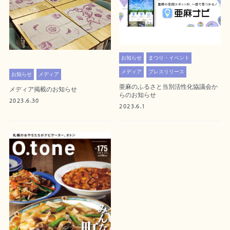
お知らせ
まつり・イベント
メディア
プレスリリース
お知らせ
メディア
亜麻のふるさと当別活性化協議会か
メディア掲載のお知らせ
らのお知らせ
2023.6.30
2023.6.1