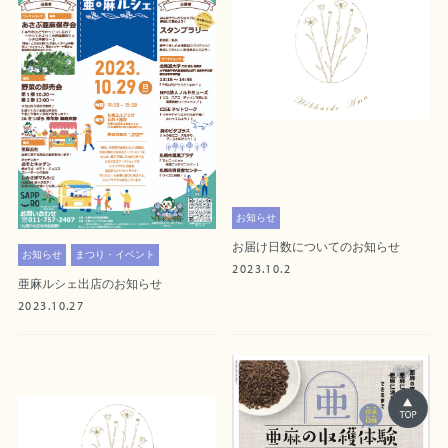
お知らせ
お届け日数についてのお知らせ
お知らせ
まつり・イベント
2023.10.2
亜麻ルシェ出店のお知らせ
2023.10.27