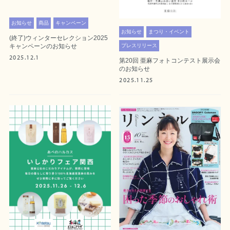
お知らせ
商品
キャンペーン
お知らせ
まつり・イベント
(終了)ウィンターセレクション2025
プレスリリース
キャンペーンのお知らせ
2025.12.1
第20回 亜麻フォトコンテスト展示会
のお知らせ
2025.11.25