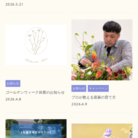
2026.5.21
お知らせ
お知らせ
キャンペーン
ゴールデンウィーク休業のお知らせ
プロが教える亜麻の育て方
2026.4.8
2026.4.9