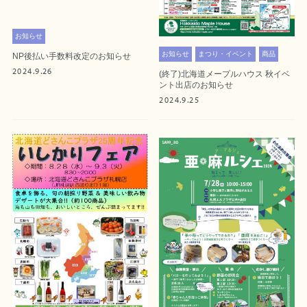
お知らせ
お知らせ
まつり・イベント
商品
NP後払い手数料改定のお知らせ
2024.9.26
(終了)北海道メープルハウス 秋イベ
ント出店のお知らせ
2024.9.25