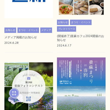
お知らせ
まつり・イベント
プレスリリース
お知らせ
まつり・イベント
メディア
(開催終了)亜麻カフェ2024開催のお
メディア掲載のお知らせ
知らせ
2024.6.28
2024.6.17