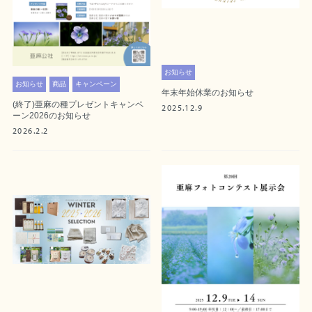
お知らせ
お知らせ
商品
キャンペーン
年末年始休業のお知らせ
(終了)亜麻の種プレゼントキャンペ
2025.12.9
ーン2026のお知らせ
2026.2.2