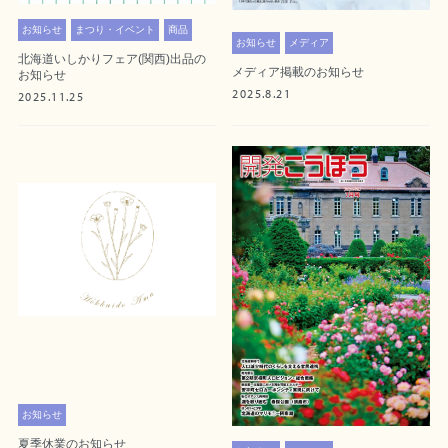
お知らせ
まつり・イベント
商品
お知らせ
メディア
北海道いしかりフェア(関西)出品の
メディア掲載のお知らせ
お知らせ
2025.8.21
2025.11.25
お知らせ
夏季休業のお知らせ