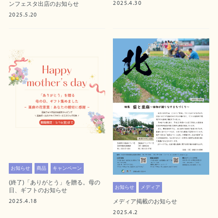
2025.4.30
ンフェスタ出店のお知らせ
2025.5.20
お知らせ
商品
キャンペーン
(終了)「ありがとう」を贈る。母の
お知らせ
メディア
日、ギフトのお知らせ
2025.4.18
メディア掲載のお知らせ
2025.4.2