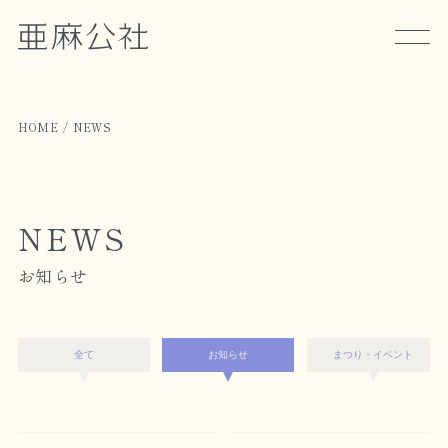
HOME
NEWS
NEWS
お知らせ
全て
お知らせ
まつり・イベント