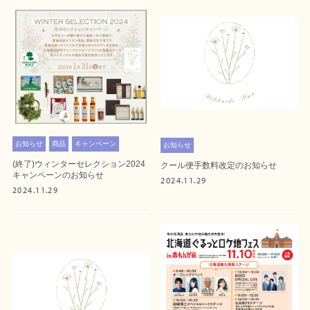
お知らせ
商品
キャンペーン
お知らせ
(終了)ウィンターセレクション2024
クール便手数料改定のお知らせ
キャンペーンのお知らせ
2024.11.29
2024.11.29