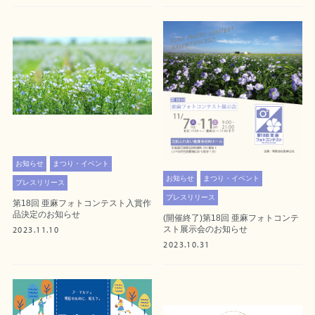
お知らせ
まつり・イベント
お知らせ
まつり・イベント
プレスリリース
プレスリリース
第18回 亜麻フォトコンテスト入賞作
品決定のお知らせ
(開催終了)第18回 亜麻フォトコンテ
2023.11.10
スト展示会のお知らせ
2023.10.31