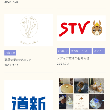
2024.7.23
お知らせ
まつり・イベント
メディア
お知らせ
メディア放送のお知らせ
夏季休業のお知らせ
2024.7.4
2024.7.12