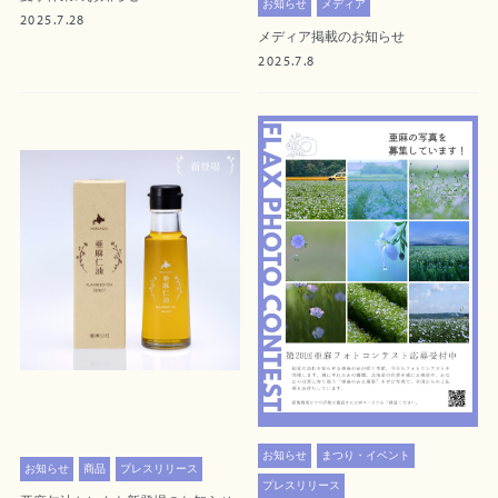
お知らせ
メディア
2025.7.28
メディア掲載のお知らせ
2025.7.8
お知らせ
まつり・イベント
お知らせ
商品
プレスリリース
プレスリリース