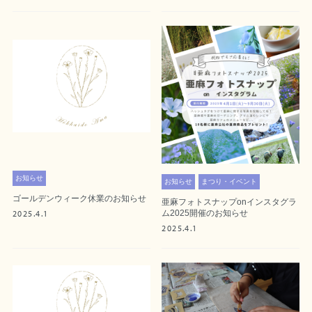
お知らせ
お知らせ
まつり・イベント
ゴールデンウィーク休業のお知らせ
亜麻フォトスナップonインスタグラ
ム2025開催のお知らせ
2025.4.1
2025.4.1